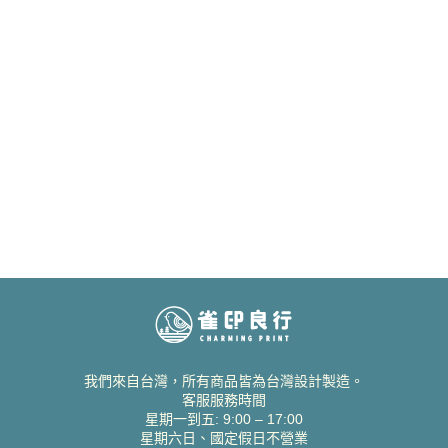
我們來自台灣，所有商品皆為台灣設計製造。
客服服務時間
星期一到五: 9:00 – 17:00
星期六日、國定假日不營業