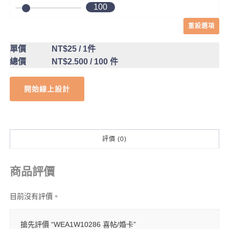
100
重設選項
單價
NT$25
/ 1件
總價
NT$2.500
/ 100 件
開始線上設計
評價 (0)
商品評價
目前沒有評價。
搶先評價 “WEA1W10286 喜帖/婚卡”