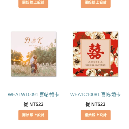
開始線上設計
開始線上設計
WEA1W10091 喜帖/婚卡
WEA1C10081 喜帖/婚卡
從
NT$
23
從
NT$
23
開始線上設計
開始線上設計