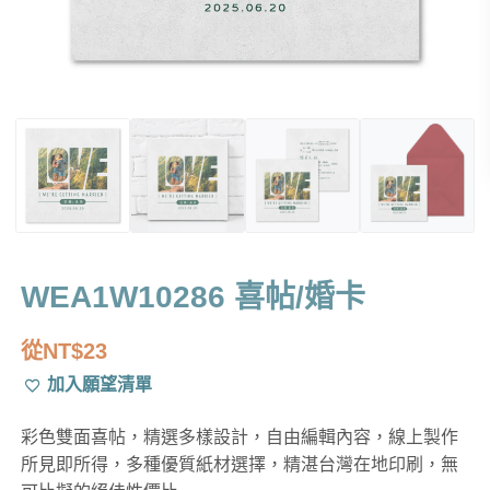
WEA1W10286 喜帖/婚卡
從
NT$
23
加入願望清單
彩色雙面喜帖，精選多樣設計，自由編輯內容，線上製作
所見即所得，多種優質紙材選擇，精湛台灣在地印刷，無