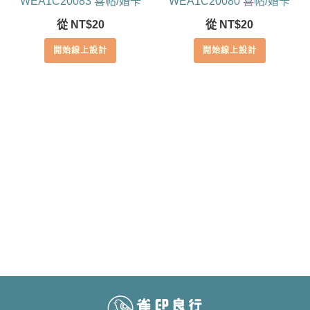
WEA1C20083 喜帖/婚卡
WEA1C20080 喜帖/婚卡
從
NT$
20
從
NT$
20
開始線上設計
開始線上設計