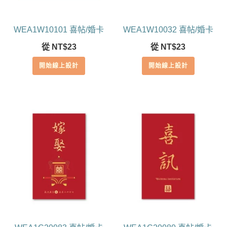
WEA1W10101 喜帖/婚卡
WEA1W10032 喜帖/婚卡
從
NT$
23
從
NT$
23
開始線上設計
開始線上設計