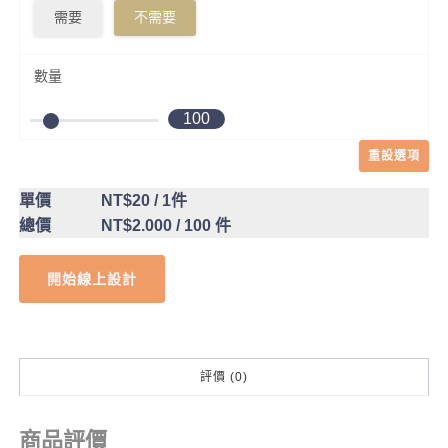
需要
不需要
數量
100
重設選項
單價
NT$20
/ 1件
總價
NT$2.000
/ 100 件
開始線上設計
評價 (0)
商品評價