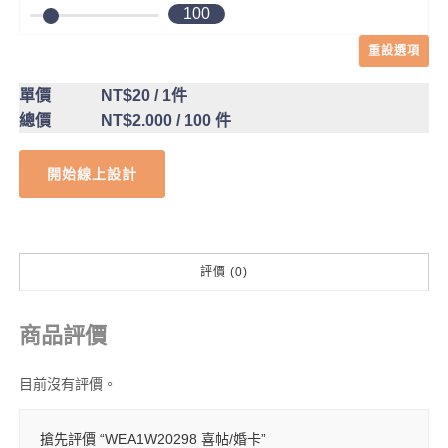
100
重設選項
單價
NT$20
/ 1件
總價
NT$2.000
/ 100 件
開始線上設計
評價 (0)
商品評價
目前沒有評價。
搶先評價 “WEA1W20298 喜帖/婚卡”