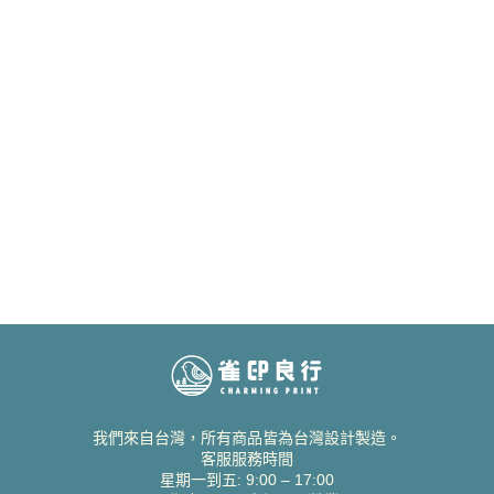
我們來自台灣，所有商品皆為台灣設計製造。
客服服務時間
星期一到五: 9:00 – 17:00