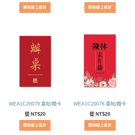
開始線上設計
開始線上設計
WEA1C20079 喜帖/婚卡
WEA1C20076 喜帖/婚卡
從
NT$
20
從
NT$
20
開始線上設計
開始線上設計