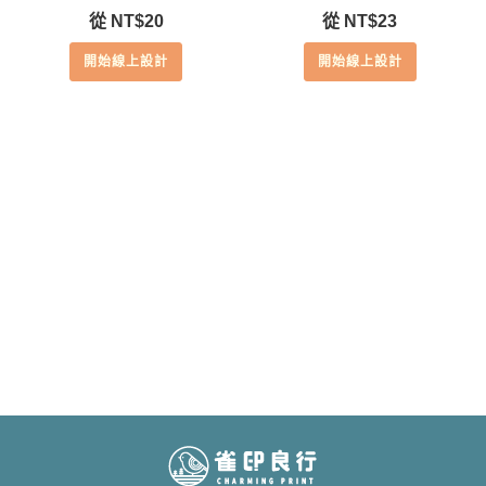
從
NT$
20
從
NT$
23
開始線上設計
開始線上設計