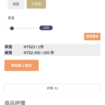
需要
不需要
數量
100
重設選項
單價
NT$23
/ 1件
總價
NT$2.300
/ 100 件
開始線上設計
評價 (0)
商品評價