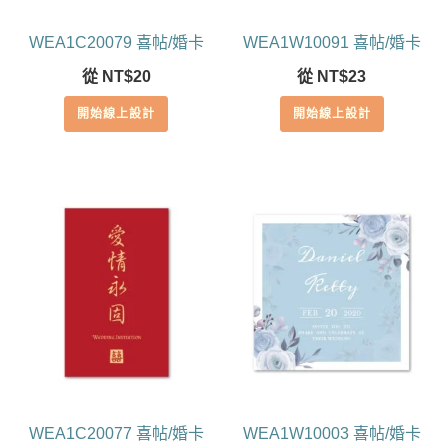
WEA1C20079 喜帖/婚卡
WEA1W10091 喜帖/婚卡
從
NT$
20
從
NT$
23
開始線上設計
開始線上設計
WEA1C20077 喜帖/婚卡
WEA1W10003 喜帖/婚卡