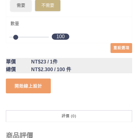
需要
不需要
數量
100
重設選項
單價
NT$23
/ 1件
總價
NT$2.300
/ 100 件
開始線上設計
評價 (0)
商品評價