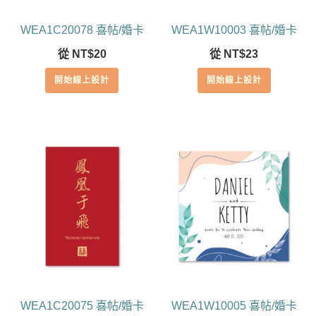
WEA1C20078 喜帖/婚卡
WEA1W10003 喜帖/婚卡
從
NT$
20
從
NT$
23
開始線上設計
開始線上設計
WEA1C20075 喜帖/婚卡
WEA1W10005 喜帖/婚卡