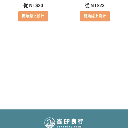
從
NT$
20
從
NT$
23
開始線上設計
開始線上設計