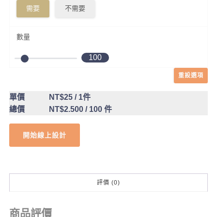
需要
不需要
數量
100
重設選項
單價
NT$25
/ 1件
總價
NT$2.500
/ 100 件
開始線上設計
評價 (0)
商品評價