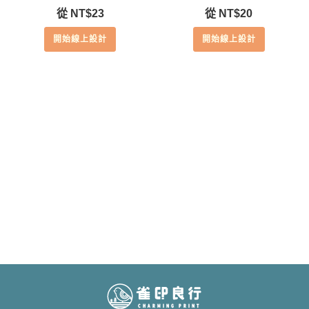
從
NT$
23
從
NT$
20
開始線上設計
開始線上設計