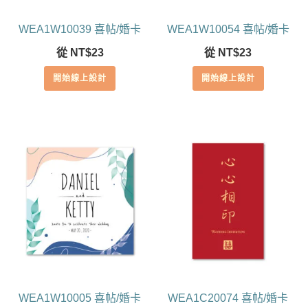
WEA1W10039 喜帖/婚卡
WEA1W10054 喜帖/婚卡
從
NT$
23
從
NT$
23
開始線上設計
開始線上設計
WEA1W10005 喜帖/婚卡
WEA1C20074 喜帖/婚卡