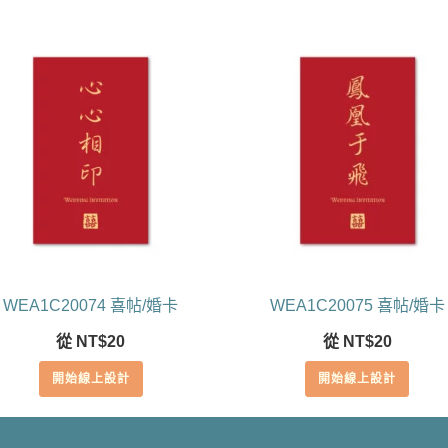
WEA1C20074 喜帖/婚卡
WEA1C20075 喜帖/婚卡
從
NT$
20
從
NT$
20
開始線上設計
開始線上設計