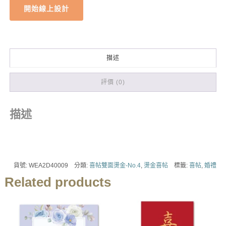
開始線上設計
描述
評價 (0)
描述
貨號:
WEA2D40009
分類:
喜帖雙面燙金-No.4
,
燙金喜帖
標籤:
喜帖
,
婚禮
Related products