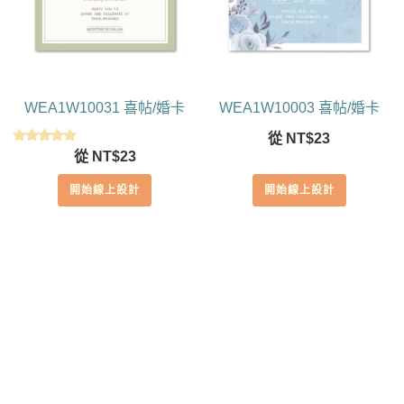
WEA1W10031 喜帖/婚卡
WEA1W10003 喜帖/婚卡
從
NT$
23
評分
從
NT$
23
5.00
滿分 5
開始線上設計
開始線上設計