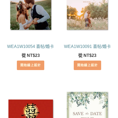
WEA1W10054 喜帖/婚卡
WEA1W10091 喜帖/婚卡
從
NT$
23
從
NT$
23
開始線上設計
開始線上設計