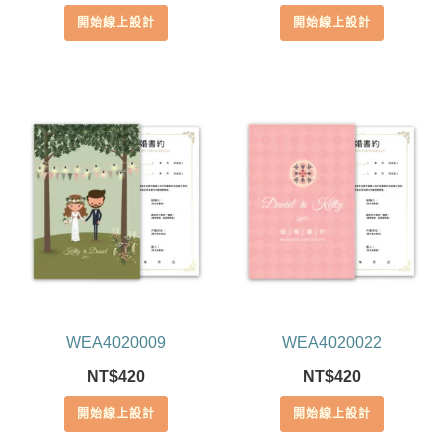
滿分 5
滿分 5
開始線上設計
開始線上設計
WEA4020009
WEA4020022
NT$
420
NT$
420
開始線上設計
開始線上設計