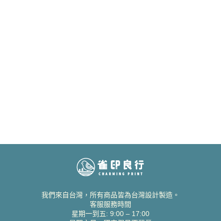
我們來自台灣，所有商品皆為台灣設計製造。
客服服務時間
星期一到五: 9:00 – 17:00