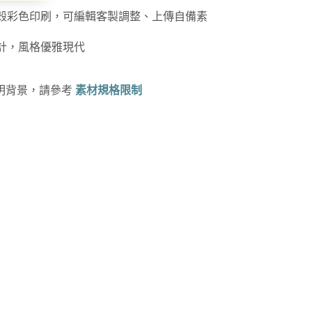
硬殼彩色印刷，可編輯客製調整、上傳自備素
設計，風格優雅現代
透明背景，請參考
素材規格限制