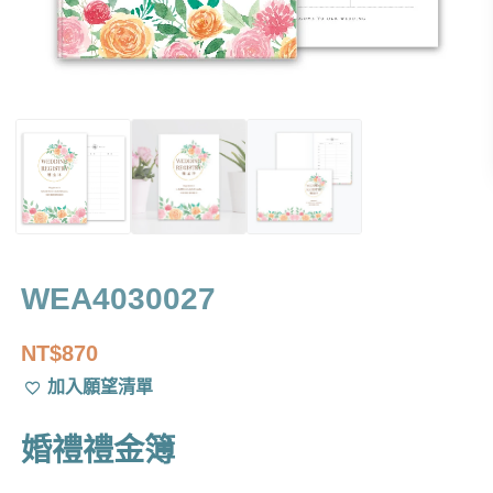
WEA4030027
NT$
870
加入願望清單
婚禮禮金簿