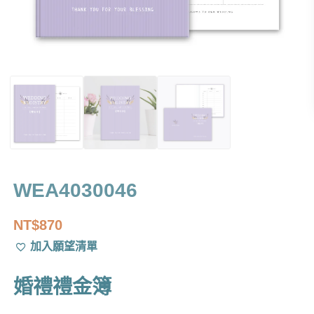
WEA4030046
NT$
870
加入願望清單
婚禮禮金簿