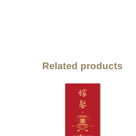
Related products