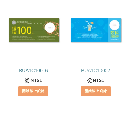
BUA1C10016
BUA1C10002
從
NT$
1
從
NT$
1
開始線上設計
開始線上設計