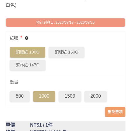
白色)
預計到貨日: 2026/08/19 - 2026/08/25
*
紙張
銅版紙 100G
銅版紙 150G
道林紙 147G
數量
500
1000
1500
2000
重設選項
單價
NT$1
/ 1件