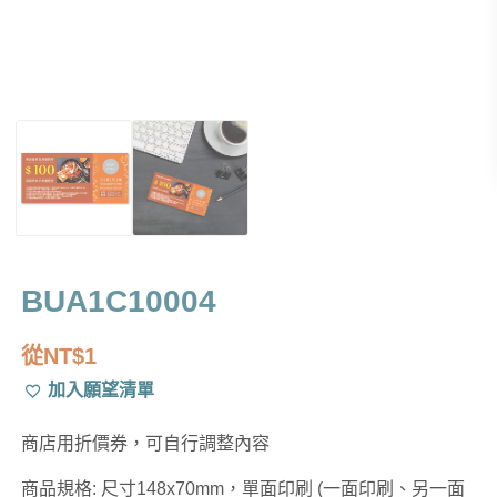
BUA1C10004
從
NT$
1
加入願望清單
商店用折價券，可自行調整內容
商品規格: 尺寸148x70mm，單面印刷 (一面印刷、另一面