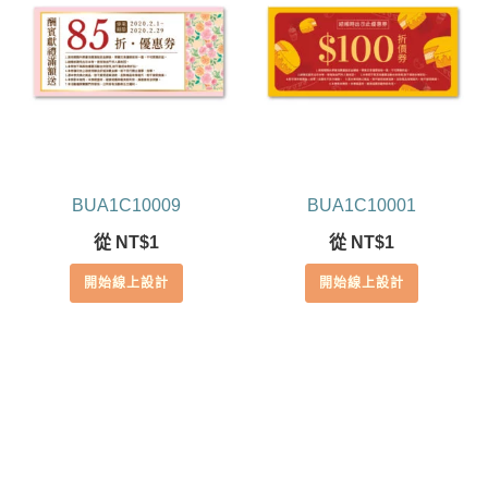
BUA1C10009
BUA1C10001
從
NT$
1
從
NT$
1
開始線上設計
開始線上設計