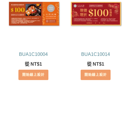
BUA1C10004
BUA1C10014
從
NT$
1
從
NT$
1
開始線上設計
開始線上設計