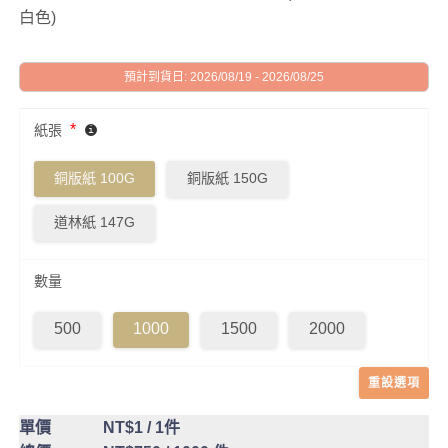
白色)
預計到貨日: 2026/08/19 - 2026/08/25
*
紙張
銅版紙 100G
銅版紙 150G
道林紙 147G
數量
500
1000
1500
2000
重設選項
單價
NT$1
/ 1件