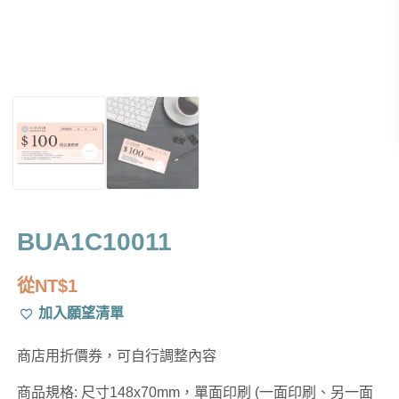
BUA1C10011
從
NT$
1
加入願望清單
商店用折價券，可自行調整內容
商品規格: 尺寸148x70mm，單面印刷 (一面印刷、另一面