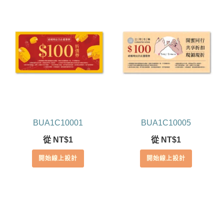
BUA1C10001
BUA1C10005
從
NT$
1
從
NT$
1
開始線上設計
開始線上設計