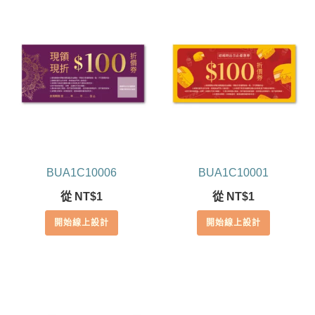
BUA1C10006
BUA1C10001
從
NT$
1
從
NT$
1
開始線上設計
開始線上設計