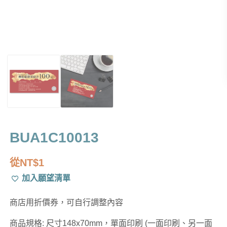
BUA1C10013
從
NT$
1
加入願望清單
商店用折價券，可自行調整內容
商品規格: 尺寸148x70mm，單面印刷 (一面印刷、另一面