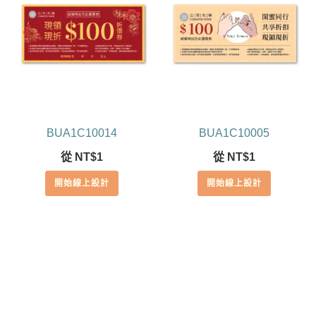
BUA1C10014
BUA1C10005
從
NT$
1
從
NT$
1
開始線上設計
開始線上設計