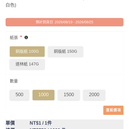
白色)
預計到貨日: 2026/08/19 - 2026/08/25
*
紙張
銅版紙 100G
銅版紙 150G
道林紙 147G
數量
500
1000
1500
2000
重設選項
單價
NT$1
/ 1件