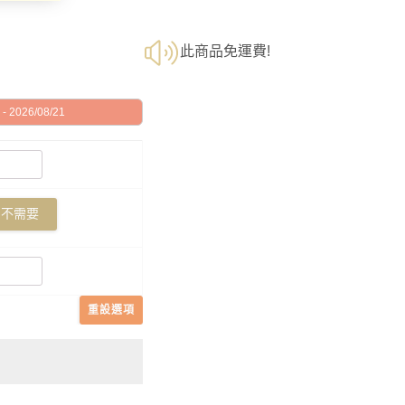
此商品免運費!
 2026/08/21
不需要
重設選項