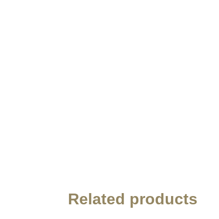
Related products