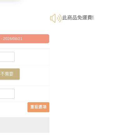
此商品免運費!
 2026/08/21
不需要
重設選項