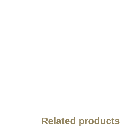
Related products