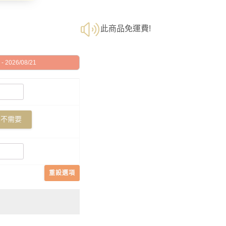
此商品免運費!
 2026/08/21
不需要
重設選項