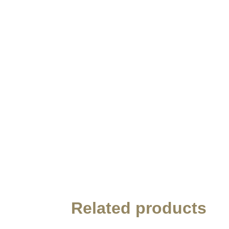
Related products