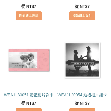
從
NT$
7
從
NT$
7
開始線上設計
開始線上設計
WEA1L30051 婚禮相片謝卡
WEA1L20054 婚禮相片謝卡
從
NT$
7
從
NT$
7