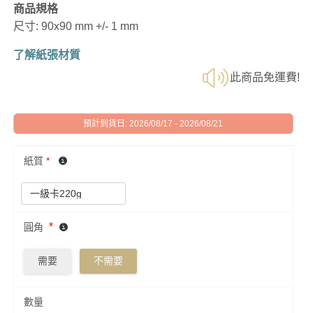
商品規格
尺寸: 90x90 mm +/- 1 mm
了解紙張材質
此商品免運費!
預計到貨日: 2026/08/17 - 2026/08/21
紙質
*
*
圓角
需要
不需要
數量