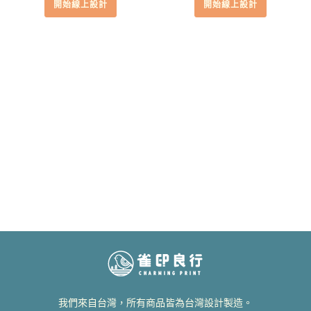
開始線上設計
開始線上設計
我們來自台灣，所有商品皆為台灣設計製造。