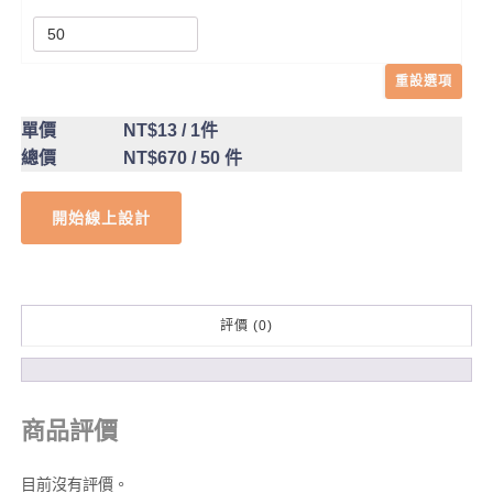
重設選項
單價
NT$13
/ 1件
總價
NT$670
/ 50 件
開始線上設計
評價 (0)
商品評價
目前沒有評價。