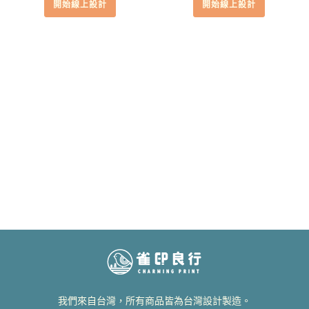
開始線上設計
開始線上設計
我們來自台灣，所有商品皆為台灣設計製造。