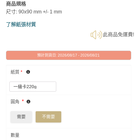
商品規格
尺寸: 90x90 mm +/- 1 mm
了解紙張材質
此商品免運費!
預計到貨日: 2026/08/17 - 2026/08/21
紙質
*
*
圓角
需要
不需要
數量