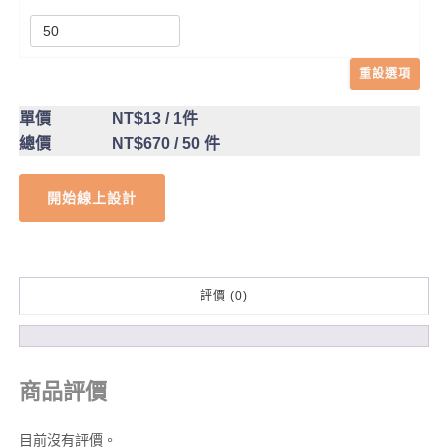
重設選項
單價
NT$13
/ 1件
總價
NT$670
/ 50 件
開始線上設計
評價 (0)
商品評價
目前沒有評價。