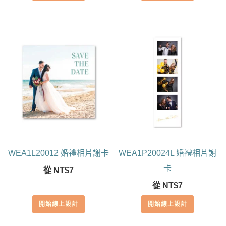
WEA1L20012 婚禮相片謝卡
WEA1P20024L 婚禮相片謝
卡
從
NT$
7
從
NT$
7
開始線上設計
開始線上設計