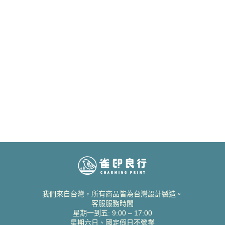
我們來自台灣，所有商品皆為台灣設計製造。
客服服務時間
星期一到五: 9:00 – 17:00
星期六日、國定假日不營業