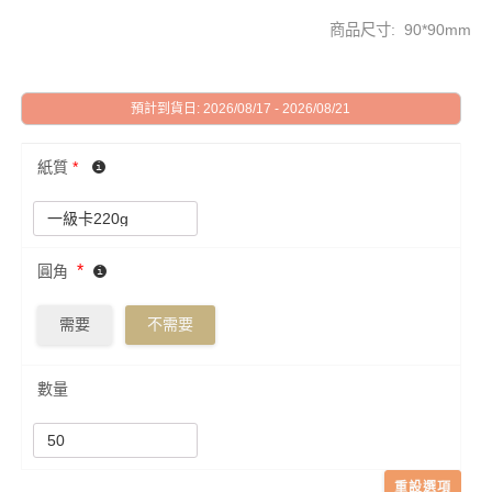
商品尺寸: 90*90mm
預計到貨日: 2026/08/17 - 2026/08/21
紙質
*
*
圓角
需要
不需要
數量
重設選項