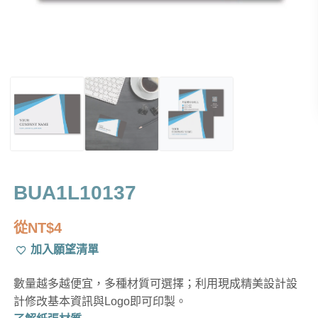
BUA1L10137
從
NT$
4
加入願望清單
數量越多越便宜，多種材質可選擇；利用現成精美設計設
計修改基本資訊與Logo即可印製。