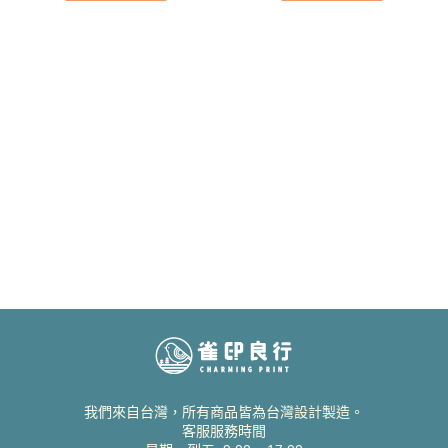
我們來自台灣，所有商品皆為台灣設計製造。
客服服務時間