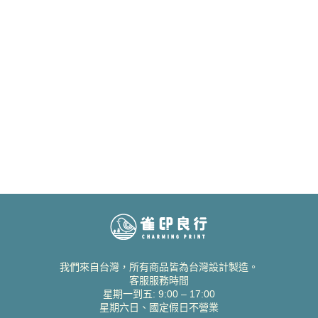
我們來自台灣，所有商品皆為台灣設計製造。
客服服務時間
星期一到五: 9:00 – 17:00
星期六日、國定假日不營業