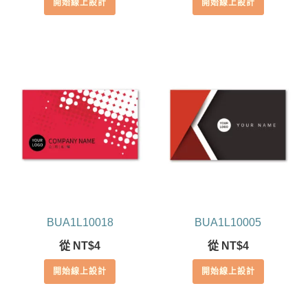
開始線上設計
開始線上設計
BUA1L10018
BUA1L10005
從
NT$
4
從
NT$
4
開始線上設計
開始線上設計