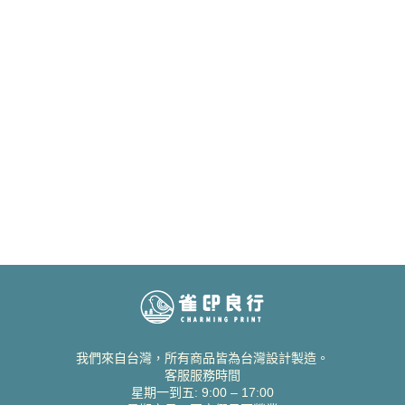
我們來自台灣，所有商品皆為台灣設計製造。
客服服務時間
星期一到五: 9:00 – 17:00