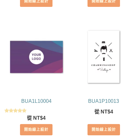
開始線上設計
開始線上設計
BUA1L10004
BUA1P10013
從
NT$
4
評分
從
NT$
4
5.00
滿分 5
開始線上設計
開始線上設計