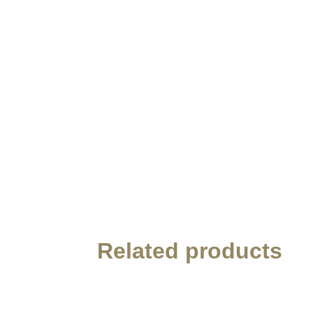
Related products