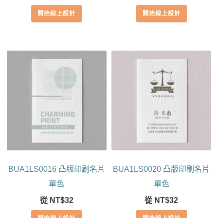
開始線上設計
開始線上設計
BUA1LS0016 凸版印刷名片
BUA1LS0020 凸版印刷名片
單色
單色
從
NT$
32
從
NT$
32