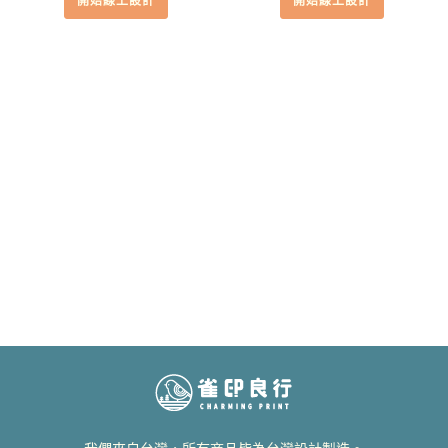
開始線上設計
開始線上設計