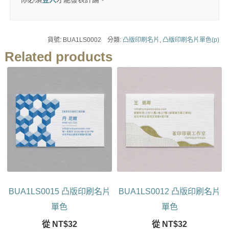
貨號:
BUA1LS0002
分類:
凸版印刷名片
,
凸版印刷名片單色(p)
Related products
BUA1LS0015 凸版印刷名片
BUA1LS0012 凸版印刷名片
單色
單色
從
NT$
32
從
NT$
32