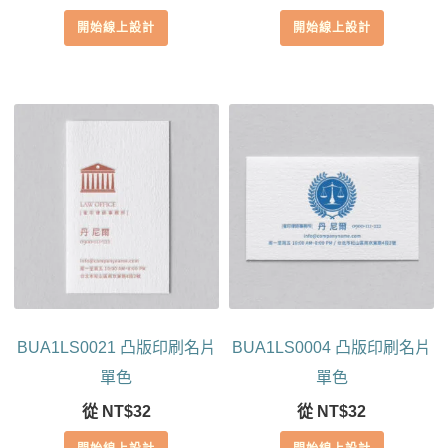
開始線上設計
開始線上設計
BUA1LS0021 凸版印刷名片
BUA1LS0004 凸版印刷名片
單色
單色
從
NT$
32
從
NT$
32