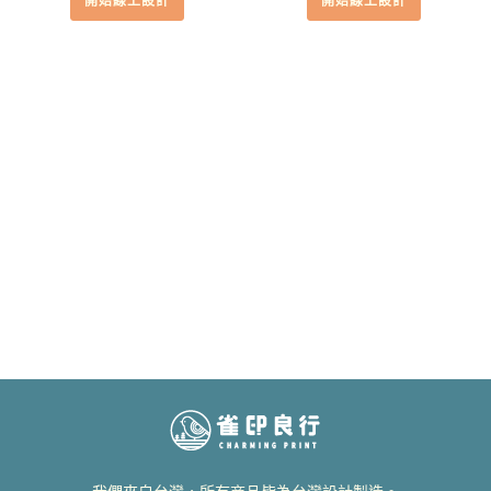
開始線上設計
開始線上設計