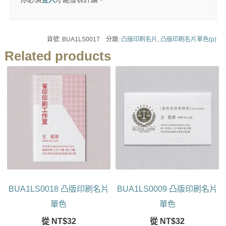
貨號:
BUA1LS0017
分類:
凸版印刷名片
,
凸版印刷名片單色(p)
Related products
BUA1LS0018 凸版印刷名片
BUA1LS0009 凸版印刷名片
單色
單色
從
NT$
32
從
NT$
32