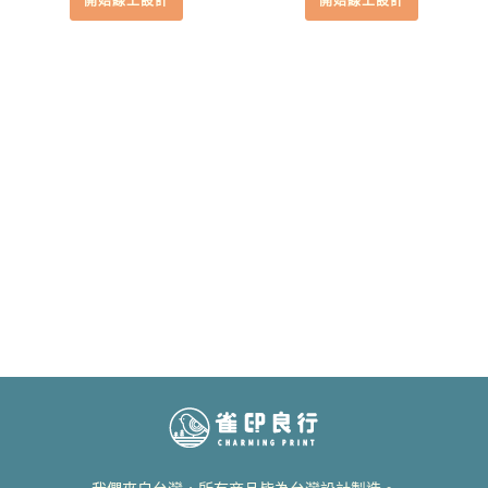
開始線上設計
開始線上設計