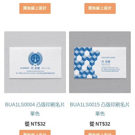
開始線上設計
開始線上設計
BUA1LS0004 凸版印刷名片
BUA1LS0015 凸版印刷名片
單色
單色
從
NT$
32
從
NT$
32