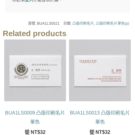
貨號:
BUA1LS0021
分類:
凸版印刷名片
,
凸版印刷名片單色(p)
Related products
BUA1LS0009 凸版印刷名片
BUA1LS0013 凸版印刷名片
單色
單色
從
NT$
32
從
NT$
32