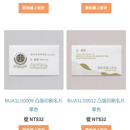
開始線上設計
開始線上設計
BUA1LS0009 凸版印刷名片
BUA1LS0012 凸版印刷名片
單色
單色
從
NT$
32
從
NT$
32