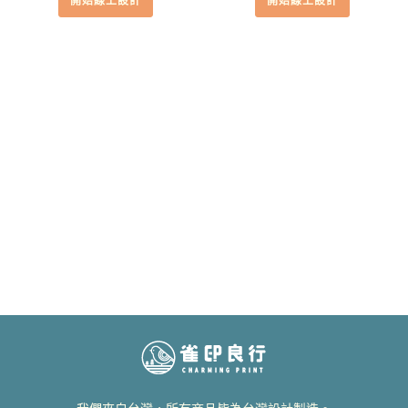
開始線上設計
開始線上設計