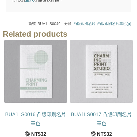
貨號:
BUA1LS0049
分類:
凸版印刷名片
,
凸版印刷名片單色(p)
Related products
BUA1LS0016 凸版印刷名片
BUA1LS0017 凸版印刷名片
單色
單色
從
NT$
32
從
NT$
32