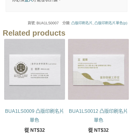
貨號:
BUA1LS0007
分類:
凸版印刷名片
,
凸版印刷名片單色(p)
Related products
BUA1LS0009 凸版印刷名片
BUA1LS0012 凸版印刷名片
單色
單色
從
NT$
32
從
NT$
32