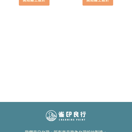
開始線上設計
開始線上設計