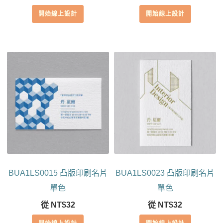
開始線上設計
開始線上設計
BUA1LS0015 凸版印刷名片
BUA1LS0023 凸版印刷名片
單色
單色
從
NT$
32
從
NT$
32