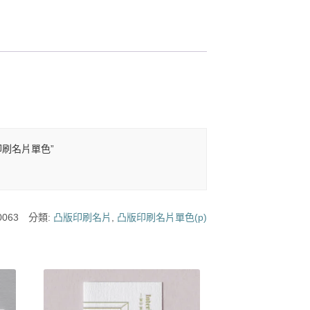
版印刷名片單色”
0063
分類:
凸版印刷名片
,
凸版印刷名片單色(p)