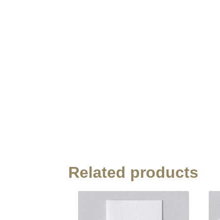
Related products