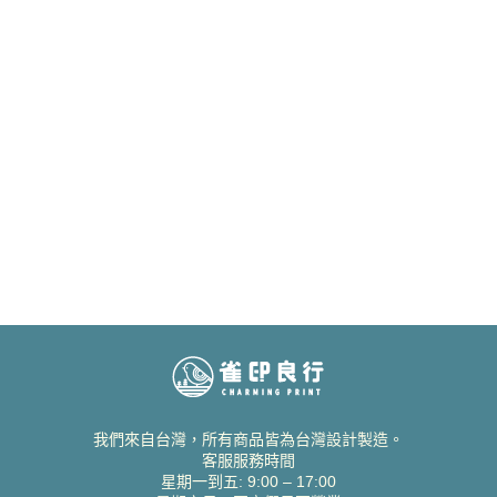
我們來自台灣，所有商品皆為台灣設計製造。
客服服務時間
星期一到五: 9:00 – 17:00