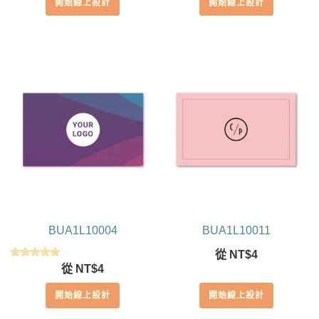
開始線上設計
開始線上設計
BUA1L10004
BUA1L10011
從
NT$
4
評分
從
NT$
4
5.00
滿分 5
開始線上設計
開始線上設計