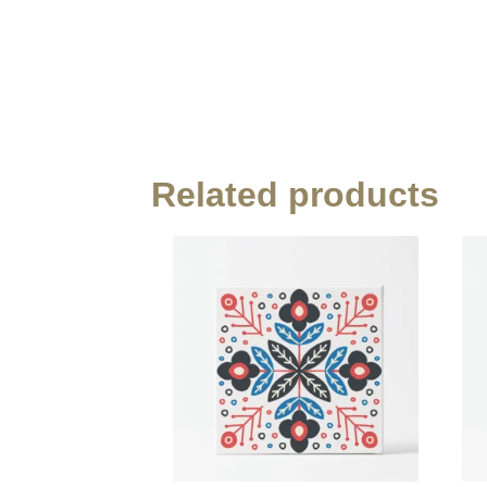
Related products