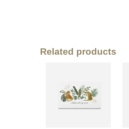
Related products