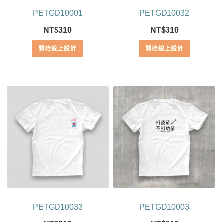
PETGD10001
PETGD10032
NT$
310
NT$
310
開始線上設計
開始線上設計
PETGD10033
PETGD10003