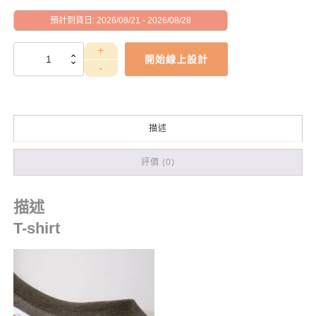
預計到貨日: 2026/08/21 - 2026/08/28
PETGD10071
開始線上設計
數
量
描述
評價 (0)
描述
T-shirt