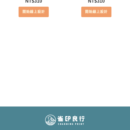
NT$
310
NT$
310
開始線上設計
開始線上設計