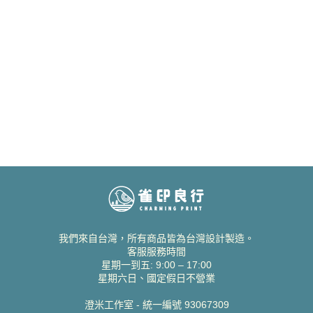
我們來自台灣，所有商品皆為台灣設計製造。
客服服務時間
星期一到五: 9:00 – 17:00
星期六日、國定假日不營業
澄米工作室 - 統一編號 93067309