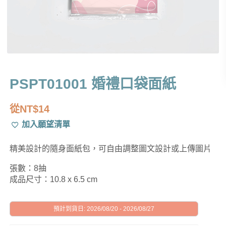
PSPT01001 婚禮口袋面紙
從
NT$
14
加入願望清單
精美設計的隨身面紙包，可自由調整圖文設計或上傳圖片
張數：8抽
成品尺寸：10.8 x 6.5 cm
預計到貨日: 2026/08/20 - 2026/08/27