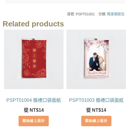
貨號:
PSPT01001
分類:
隨身面紙包
Related products
PSPT01004 婚禮口袋面紙
PSPT01003 婚禮口袋面紙
從
NT$
14
從
NT$
14
開始線上設計
開始線上設計