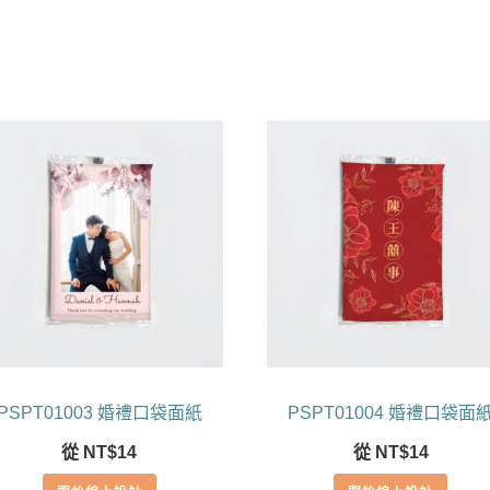
PSPT01003 婚禮口袋面紙
PSPT01004 婚禮口袋面
從
NT$
14
從
NT$
14