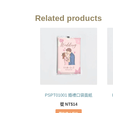
Related products
PSPT01001 婚禮口袋面紙
從
NT$
14