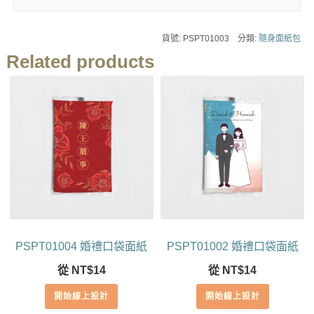
貨號:
PSPT01003
分類:
隨身面紙包
Related products
PSPT01004 婚禮口袋面紙
PSPT01002 婚禮口袋面紙
從
NT$
14
從
NT$
14
開始線上設計
開始線上設計