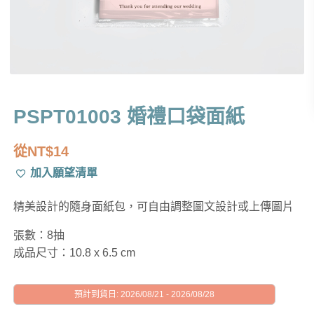
PSPT01003 婚禮口袋面紙
從
NT$
14
加入願望清單
精美設計的隨身面紙包，可自由調整圖文設計或上傳圖片
張數：8抽
成品尺寸：10.8 x 6.5 cm
預計到貨日: 2026/08/21 - 2026/08/28