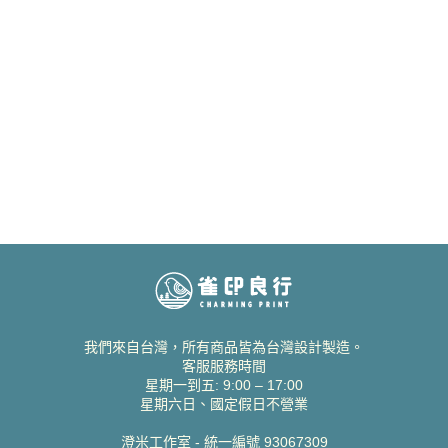
我們來自台灣，所有商品皆為台灣設計製造。
客服服務時間
星期一到五: 9:00 – 17:00
星期六日、國定假日不營業
澄米工作室 - 統一編號 93067309