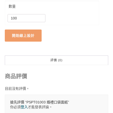
數量
開始線上設計
評價 (0)
商品評價
目前沒有評價。
搶先評價 “PSPT01003 婚禮口袋面紙”
你必須
登入
才能發表評論。