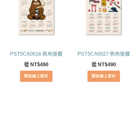
PST5CA0016 帆布掛曆
PST5CA0027 帆布掛曆
從
NT$
490
從
NT$
490
開始線上設計
開始線上設計