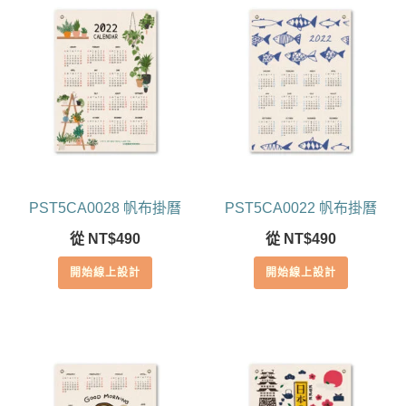
PST5CA0028 帆布掛曆
PST5CA0022 帆布掛曆
從
NT$
490
從
NT$
490
開始線上設計
開始線上設計