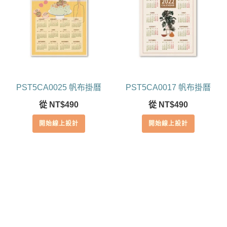
PST5CA0025 帆布掛曆
PST5CA0017 帆布掛曆
從
NT$
490
從
NT$
490
開始線上設計
開始線上設計