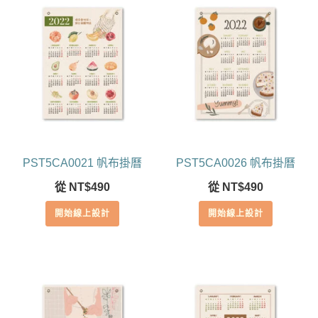
PST5CA0021 帆布掛曆
PST5CA0026 帆布掛曆
從
NT$
490
從
NT$
490
開始線上設計
開始線上設計