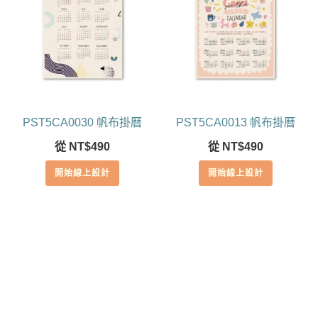
PST5CA0030 帆布掛曆
PST5CA0013 帆布掛曆
從
NT$
490
從
NT$
490
開始線上設計
開始線上設計