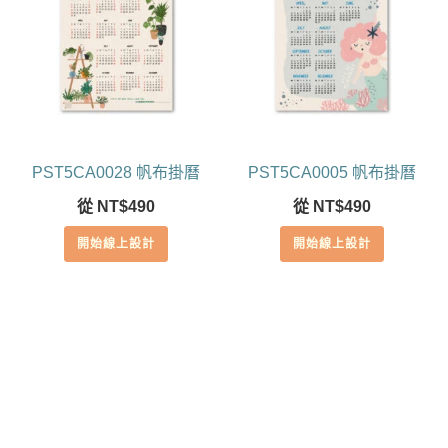
PST5CA0028 帆布掛曆
PST5CA0005 帆布掛曆
從
NT$
490
從
NT$
490
開始線上設計
開始線上設計