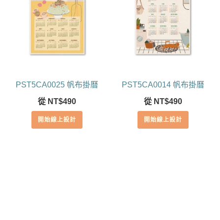
PST5CA0025 帆布掛曆
PST5CA0014 帆布掛曆
從
NT$
490
從
NT$
490
開始線上設計
開始線上設計