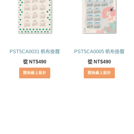
PST5CA0031 帆布掛曆
PST5CA0005 帆布掛曆
從
NT$
490
從
NT$
490
開始線上設計
開始線上設計