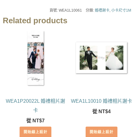
貨號:
WEA1L10061
分類:
婚禮謝卡
,
小卡尺寸1M
Related products
WEA1P20022L 婚禮相片謝
WEA1L10010 婚禮相片謝卡
卡
從
NT$
4
從
NT$
7
開始線上設計
開始線上設計