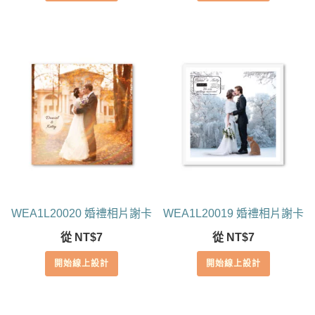
WEA1L20020 婚禮相片謝卡
WEA1L20019 婚禮相片謝卡
從
NT$
7
從
NT$
7
開始線上設計
開始線上設計