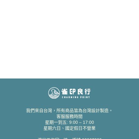
我們來自台灣，所有商品皆為台灣設計製造。
客服服務時間
星期一到五: 9:00 – 17:00
星期六日、國定假日不營業