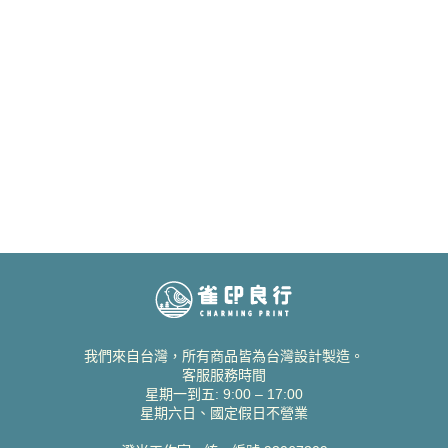
我們來自台灣，所有商品皆為台灣設計製造。
客服服務時間
星期一到五: 9:00 – 17:00
星期六日、國定假日不營業