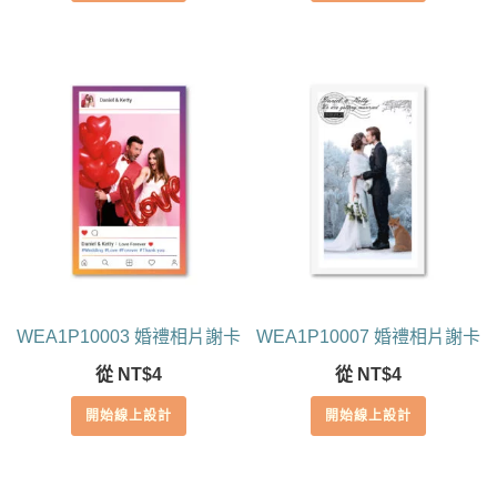
WEA1P10003 婚禮相片謝卡
WEA1P10007 婚禮相片謝卡
從
NT$
4
從
NT$
4
開始線上設計
開始線上設計