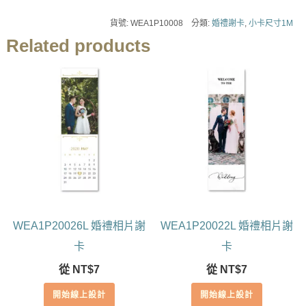
貨號:
WEA1P10008
分類:
婚禮謝卡
,
小卡尺寸1M
Related products
WEA1P20026L 婚禮相片謝
WEA1P20022L 婚禮相片謝
卡
卡
從
NT$
7
從
NT$
7
開始線上設計
開始線上設計