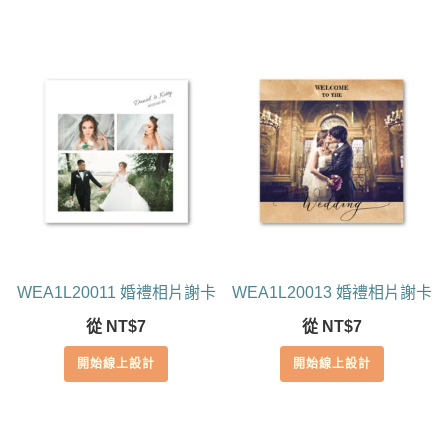
WEA1L20011 婚禮相片謝卡
WEA1L20013 婚禮相片謝卡
從
NT$
7
從
NT$
7
開始線上設計
開始線上設計