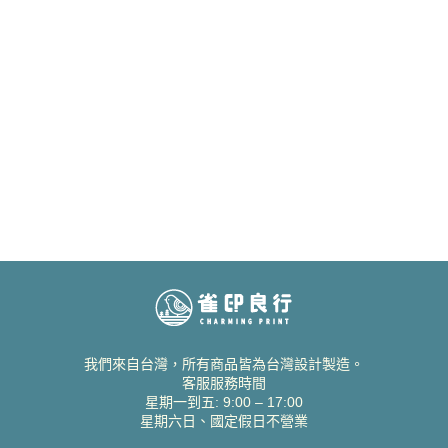
我們來自台灣，所有商品皆為台灣設計製造。
客服服務時間
星期一到五: 9:00 – 17:00
星期六日、國定假日不營業