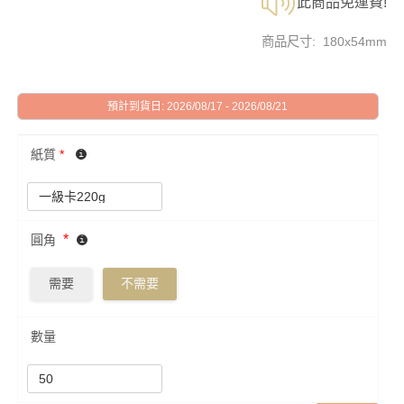
此商品免運費!
商品尺寸: 180x54mm
預計到貨日: 2026/08/17 - 2026/08/21
紙質
*
*
圓角
需要
不需要
數量