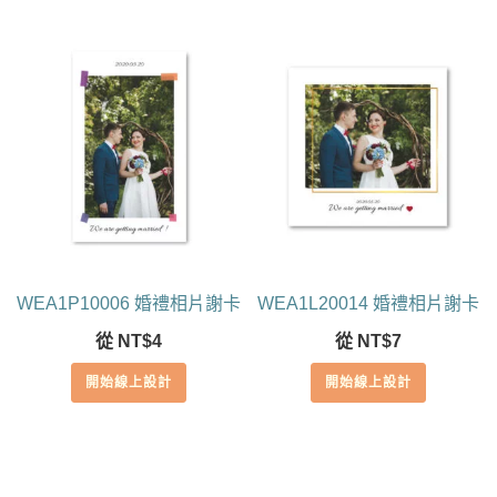
WEA1P10006 婚禮相片謝卡
WEA1L20014 婚禮相片謝卡
從
NT$
4
從
NT$
7
開始線上設計
開始線上設計