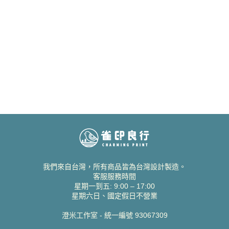
我們來自台灣，所有商品皆為台灣設計製造。
客服服務時間
星期一到五: 9:00 – 17:00
星期六日、國定假日不營業
澄米工作室 - 統一編號 93067309